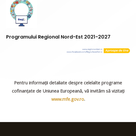
Programului Regional Nord-Est 2021-2027
Pentru informații detaliate despre celelalte programe
cofinanțate de Uniunea Europeană, vă invităm să vizitați
www.mfe.gov.ro
.