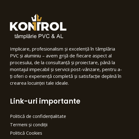
Implicare, profesionalism și excelență în tâmplăria
PVC și aluminiu – avem grijă de fiecare aspect al
procesului, de la consultanță și proiectare, până la
montajul impecabil și servicii post-vânzare, pentru a-
ți oferi o experiență completă și satisfacție deplină în
crearea locuinței tale ideale.
Link-uri importante
Politică de confidențialitate
Termeni și condiții
Politică Cookies