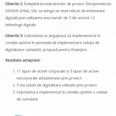
Obiectiv 2
: Îndeplinirea indicatorilor de proiect Întreprinderea
DESIGN IDEAL SRL va atinge un nivel ridicat de intensitate
digitală prin utilizarea unui număr de 5 din aceste 12
tehnologii digitale.
Obiectiv 3:
Solicitantul se angajează să implementeze în
condiții optime în perioada de implementare soluția de
digitalizare cumulată, propusă pentru finanțare.
Rezultate asteptate:
11 tipuri de active corporale si 5 tipuri de active
necorporale achizitionate prin proiect
5 noi solutii de digitalitare utilizate prin proiect
Solicitantul a implementat în condiții optime o soluție
de cumulată