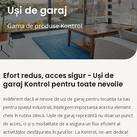
Uși de garaj
Gama de produse Kontrol
Efort redus, acces sigur - Uși de
garaj Kontrol pentru toate nevoile
Indiferent dacă ai nevoie de uși de garaj pentru locuința ta sau
pentru spațiul industrial, înțelegem importanța acestui element
cheie în rutina zilnică. Ușile de garaj reprezintă nu doar un punct
de acces, ci și o modalitate de a asigura un flux eficient al
activităților desfășurate în jurul lor. La Kontrol, ne-am dedicat