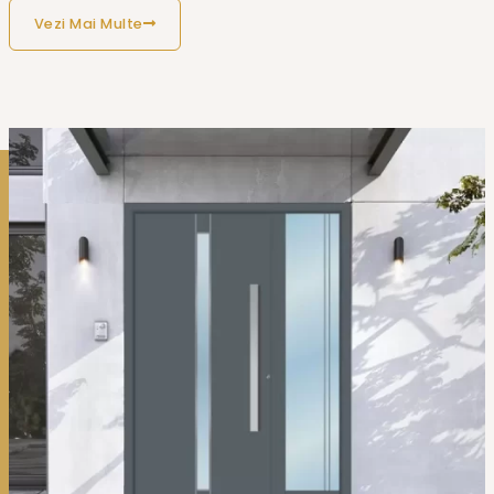
Vezi Mai Multe