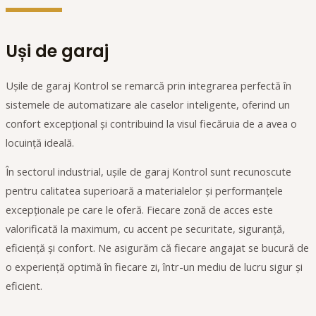
Uși de garaj
Ușile de garaj Kontrol se remarcă prin integrarea perfectă în
sistemele de automatizare ale caselor inteligente, oferind un
confort excepțional și contribuind la visul fiecăruia de a avea o
locuință ideală.
În sectorul industrial, ușile de garaj Kontrol sunt recunoscute
pentru calitatea superioară a materialelor și performanțele
excepționale pe care le oferă. Fiecare zonă de acces este
valorificată la maximum, cu accent pe securitate, siguranță,
eficiență și confort. Ne asigurăm că fiecare angajat se bucură de
o experiență optimă în fiecare zi, într-un mediu de lucru sigur și
eficient.