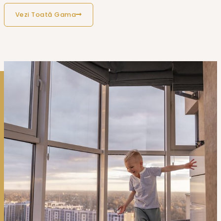
Vezi Toată Gama