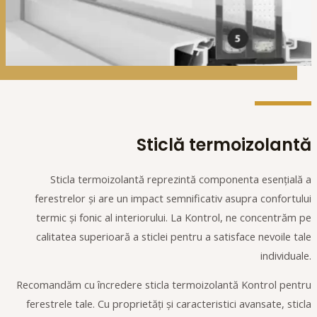
Sticlă termoizolantă
Sticla termoizolantă reprezintă componenta esențială a
ferestrelor și are un impact semnificativ asupra confortului
termic și fonic al interiorului. La Kontrol, ne concentrăm pe
calitatea superioară a sticlei pentru a satisface nevoile tale
individuale.
Recomandăm cu încredere sticla termoizolantă Kontrol pentru
ferestrele tale. Cu proprietăți și caracteristici avansate, sticla