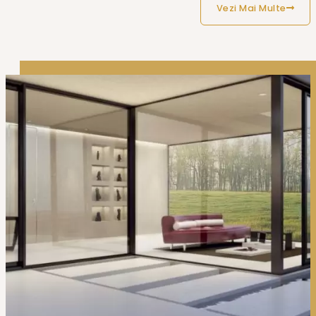
Vezi Mai Multe