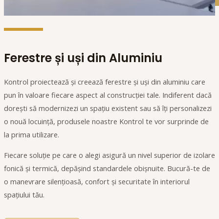
Ferestre și uși din Aluminiu
Kontrol proiectează și creează ferestre și uși din aluminiu care
pun în valoare fiecare aspect al construcției tale. Indiferent dacă
dorești să modernizezi un spațiu existent sau să îți personalizezi
o nouă locuință, produsele noastre Kontrol te vor surprinde de
la prima utilizare.
Fiecare soluție pe care o alegi asigură un nivel superior de izolare
fonică și termică, depășind standardele obișnuite. Bucură-te de
o manevrare silențioasă, confort și securitate în interiorul
spațiului tău.