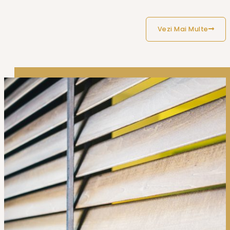
Vezi Mai Multe