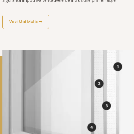
Vezi Mai Multe