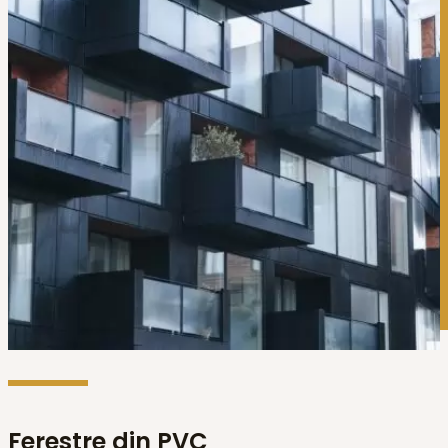
Ferestre din PVC