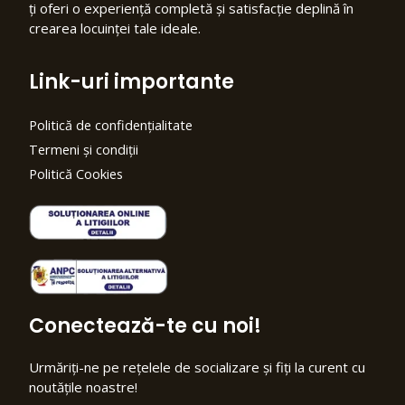
ți oferi o experiență completă și satisfacție deplină în
crearea locuinței tale ideale.
Link-uri importante
Politică de confidențialitate
Termeni și condiții
Politică Cookies
Conectează-te cu noi!
Urmăriți-ne pe rețelele de socializare și fiți la curent cu
noutățile noastre!