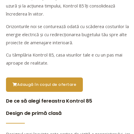
uzură și la acțiunea timpului, Kontrol 85 îți consolidează
încrederea în viitor.
Orizonturile noi se conturează odată cu scăderea costurilor la
energie electrică și cu redirecționarea bugetului tău spre alte
proiecte de amenajare interioară.
Cu tâmplăria Kontrol 85, casa visurilor tale e cu un pas mai
aproape de realitate.
Adaugă în coșul de ofertare
De ce să alegi fereastra Kontrol 85
Design de primă clasă