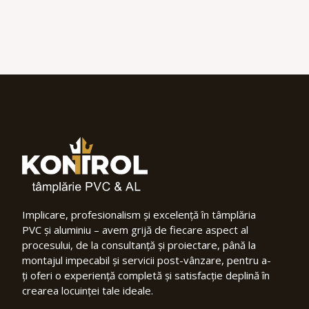
Implicare, profesionalism și excelență în tâmplăria
PVC și aluminiu – avem grijă de fiecare aspect al
procesului, de la consultanță și proiectare, până la
montajul impecabil și servicii post-vânzare, pentru a-
ți oferi o experiență completă și satisfacție deplină în
crearea locuinței tale ideale.