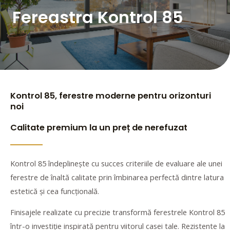
Fereastra Kontrol 85
Kontrol 85, ferestre moderne pentru orizonturi
noi
Calitate premium la un preț de nerefuzat
Kontrol 85 îndeplinește cu succes criteriile de evaluare ale unei
ferestre de înaltă calitate prin îmbinarea perfectă dintre latura
estetică și cea funcțională.
Finisajele realizate cu precizie transformă ferestrele Kontrol 85
într-o investiție inspirată pentru viitorul casei tale. Rezistente la