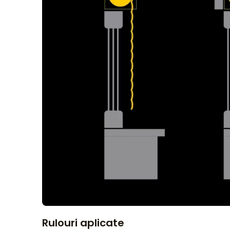
Rulouri aplicate