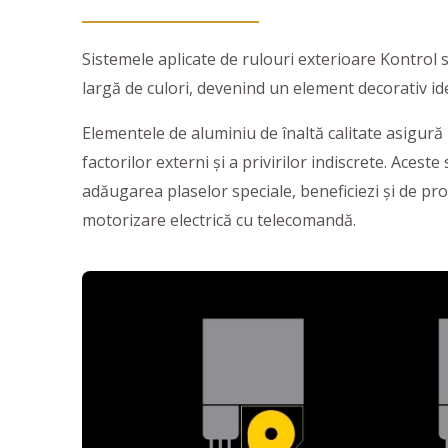
Sistemele aplicate de rulouri exterioare Kontrol
largă de culori, devenind un element decorativ ide
Elementele de aluminiu de înaltă calitate asigură
factorilor externi și a privirilor indiscrete. Acest
adăugarea plaselor speciale, beneficiezi și de pro
motorizare electrică cu telecomandă.