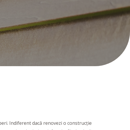
eri. Indiferent dacă renovezi o construcție